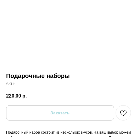
Подарочные наборы
SKU:
220,00
р.
Заказать
Подарочный набор состоит из нескольких вкусов. На ваш выбор можем