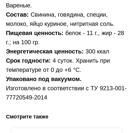
Вареные.
Состав:
Свинина, говядина, специи,
молоко, яйцо куриное, нитритная соль.
Пищевая ценность:
белок - 11 г., жир - 28
г.; на 100 гр.
Энергетическая ценность:
300 ккал
Срок годности:
4 суток. Хранить при
температуре от 0 до +6 °С.
Упаковано под вакуумом.
Изготовлено в соответствии с ТУ 9213-001-
77720549-2014
Смотрите также