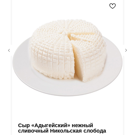
Сыр «Адыгейский» нежный
сливочный Никольская слобода