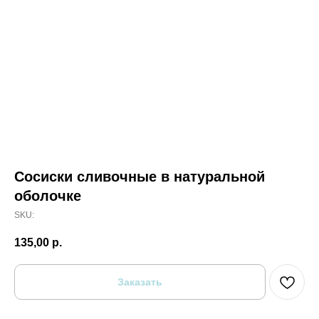
Сосиски сливочные в натуральной
оболочке
SKU:
135,00
р.
Заказать