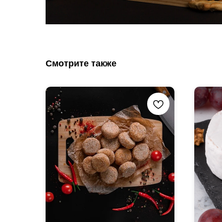
Смотрите также