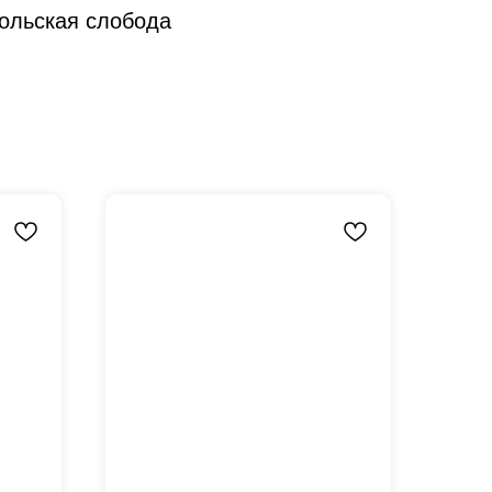
ольская слобода