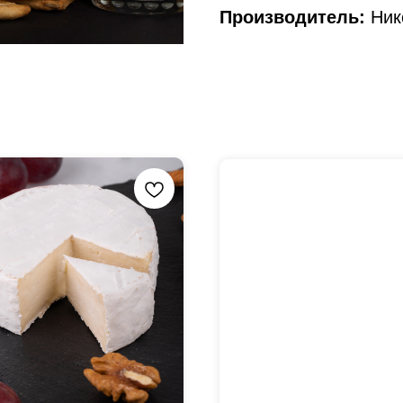
Производитель:
Ник