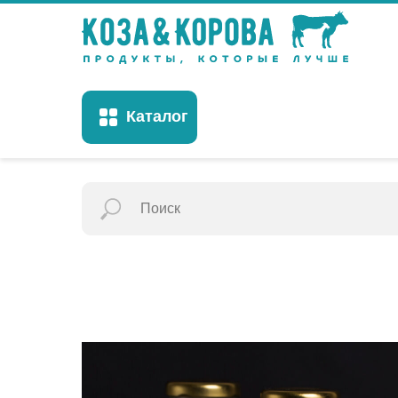
Каталог