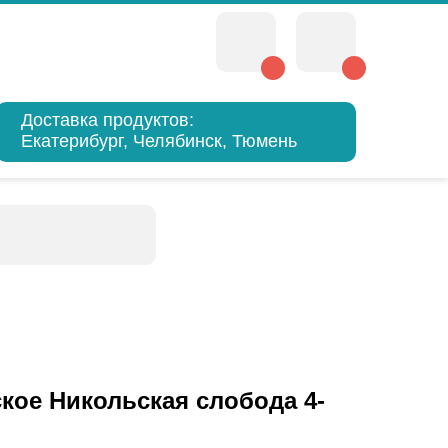
Доставка продуктов:
Екатерибург, Челябинск, Тюмень
ое Никольская слобода 4-