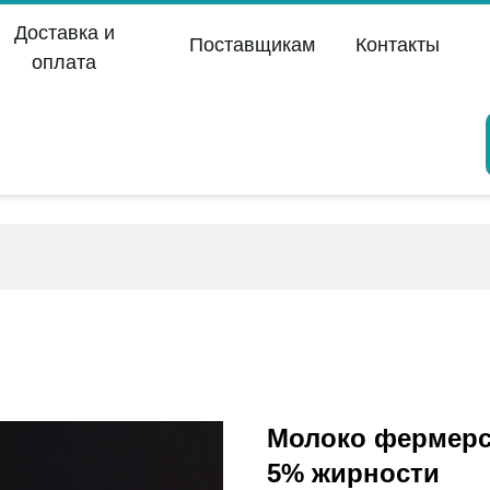
Доставка и
Поставщикам
Контакты
оплата
Молоко фермерск
5% жирности